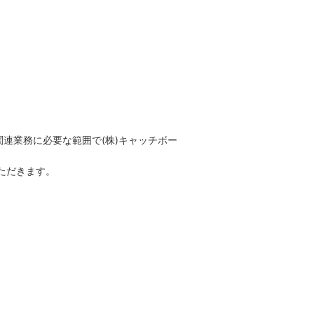
連業務に必要な範囲で(株)キャッチボー
ただきます。