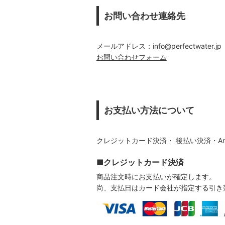
お問い合わせ連絡先
メールアドレス：info@perfectwater.jp
お問い合わせフォーム
お支払い方法について
クレジットカード決済・
後払い決済・Am
■クレジットカード決済
商品注文時にお支払いが確定します。
尚、支払日はカード会社が指定する引き