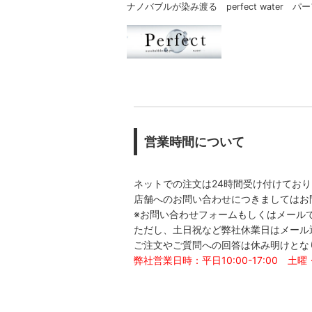
ナノバブルが染み渡る perfect water 
営業時間について
ネットでの注文は24時間受け付けてお
店舗へのお問い合わせにつきましてはお
※お問い合わせフォームもしくはメール
ただし、土日祝など弊社休業日はメール
ご注文やご質問への回答は休み明けとな
弊社営業日時：平日10:00-17:00