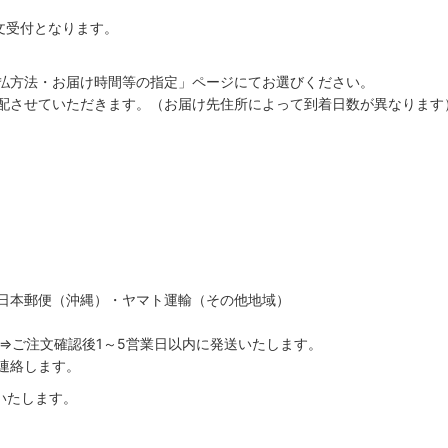
注文受付となります。
払方法・お届け時間等の指定」ページにてお選びください。
配させていただきます。（お届け先住所によって到着日数が異なります
日本郵便（沖縄）・ヤマト運輸（その他地域）
ご注文確認後1～5営業日以内に発送いたします。
連絡します。
いたします。