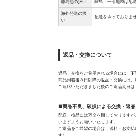
離島他の扱い
離島・一部地域は配
海外発送の扱
配送を承っておりま
い
返品・交換について
返品・交換をご希望される場合には、下
商品到着後８日以降の返品・交換には、
ご連絡いただきました後のご返品期日は
■商品不良、破損による交換・返品
配送・検品には万全を期しておりますが
いますようお願いいたします。
ご返品をご希望の場合は、送料・お支払
す）