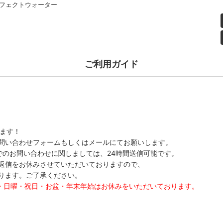
パーフェクトウォーター
ご利用ガイド
ります！
問い合わせフォームもしくはメールにてお願いします。
でのお問い合わせに関しましては、24時間送信可能です。
返信をお休みさせていただいておりますので、
ります。ご了承ください。
 土曜・日曜・祝日・お盆・年末年始はお休みをいただいております。