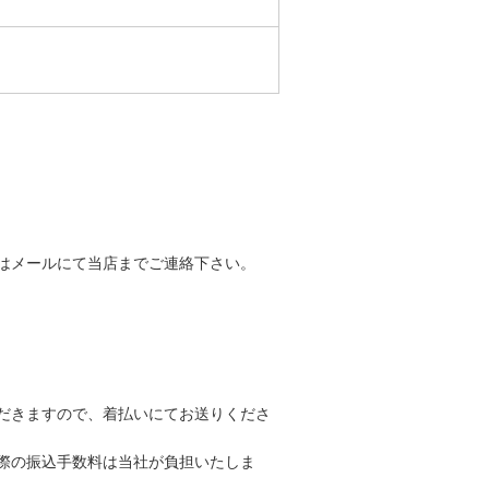
はメールにて当店までご連絡下さい。
だきますので、着払いにてお送りくださ
際の振込手数料は当社が負担いたしま