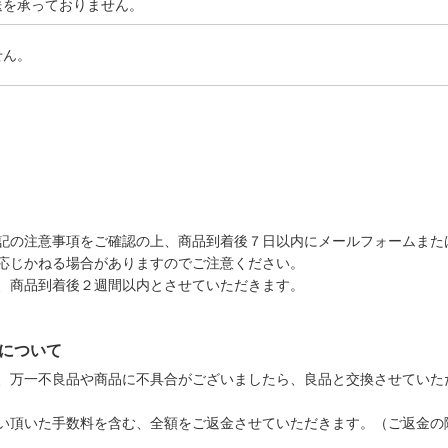
送を承っておりません。
せん。
記の注意事項をご確認の上、商品到着後７日以内にメールフォームまた
応じかねる場合がありますのでご注意ください。
、商品到着後２週間以内とさせていただきます。
について
、万一不良品や商品に不具合がございましたら、良品と交換させていた
い頂いた手数料を含む、全額をご返金させていただきます。（ご返金の