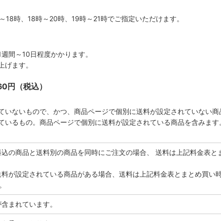
時～18時、18時～20時、19時～21時でご指定いただけます。
週間～10日程度かかります。
上げます。
60円（税込）
ていないもので、かつ、商品ページで個別に送料が設定されていない商
ているもの。商品ページで個別に送料が設定されている商品を含みます
料込の商品と送料別の商品を同時にご注文の場合、 送料は上記料金表と
送料が設定されている商品がある場合、送料は上記料金表とまとめ買い
。
が含まれています。