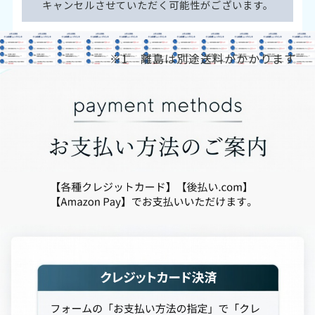
キャンセルさせていただく可能性がございます。
※1 離島は別途送料がかかります