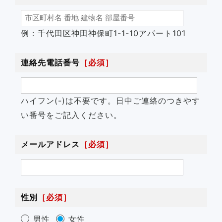
例：千代田区神田神保町1-1-10アパート101
連絡先電話番号
［必須］
ハイフン(-)は不要です。日中ご連絡のつきやす
い番号をご記入ください。
メールアドレス
［必須］
性別
［必須］
男性
女性