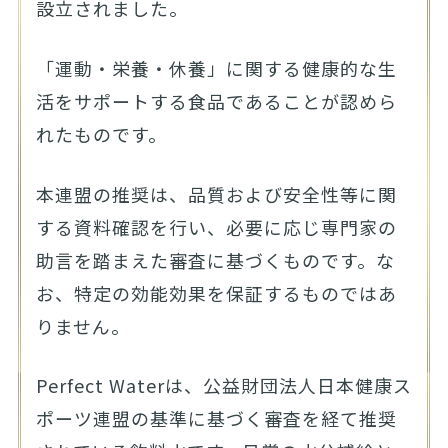
設立されました。
「運動・栄養・休養」に関する健康的な生
活をサポートする食品であることが認めら
れたものです。
本連盟の推奨は、品質および安全性等に関
する資料確認を行い、必要に応じ専門家の
助言を踏まえた審査に基づくものです。な
お、特定の効能効果を保証するものではあ
りません。
Perfect Waterは、公益財団法人日本健康ス
ポーツ連盟の基準に基づく審査を経て推奨