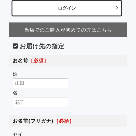
当店でのご購入が初めての方はこちら
お届け先の指定
お名前
［必須］
姓
名
お名前(フリガナ)
［必須］
セイ