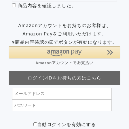
商品内容を確認しました。
Amazonアカウントをお持ちのお客様は、
Amazon Payをご利用いただけます。
※商品内容確認の☑でボタンが有効になります。
ログインIDをお持ちの方はこちら
自動ログインを有効にする