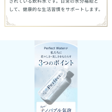
されている飲料水です。日常の水分補給と
して、健康的な生活習慣をサポートします。