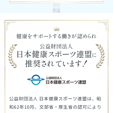
公益財団法人 日本健康スポーツ連盟は、昭
和62年10月、文部省・厚生省の認可により